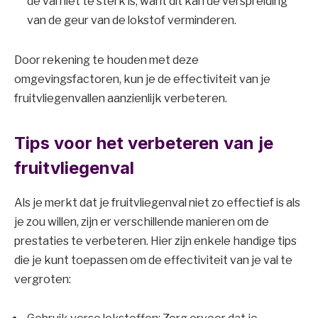
de val niet te sterk is, want dit kan de verspreiding
van de geur van de lokstof verminderen.
Door rekening te houden met deze
omgevingsfactoren, kun je de effectiviteit van je
fruitvliegenvallen aanzienlijk verbeteren.
Tips voor het verbeteren van je
fruitvliegenval
Als je merkt dat je fruitvliegenval niet zo effectief is als
je zou willen, zijn er verschillende manieren om de
prestaties te verbeteren. Hier zijn enkele handige tips
die je kunt toepassen om de effectiviteit van je val te
vergroten: