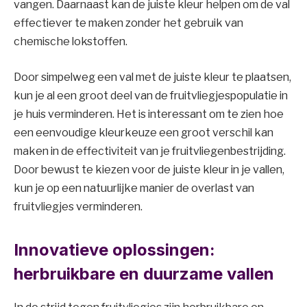
vangen. Daarnaast kan de juiste kleur helpen om de val
effectiever te maken zonder het gebruik van
chemische lokstoffen.
Door simpelweg een val met de juiste kleur te plaatsen,
kun je al een groot deel van de fruitvliegjespopulatie in
je huis verminderen. Het is interessant om te zien hoe
een eenvoudige kleurkeuze een groot verschil kan
maken in de effectiviteit van je fruitvliegenbestrijding.
Door bewust te kiezen voor de juiste kleur in je vallen,
kun je op een natuurlijke manier de overlast van
fruitvliegjes verminderen.
Innovatieve oplossingen:
herbruikbare en duurzame vallen