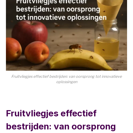
Fruitvliegjes effectief bestrijden: van oorsprong tot innovatieve
oplossingen
Fruitvliegjes effectief
bestrijden: van oorsprong