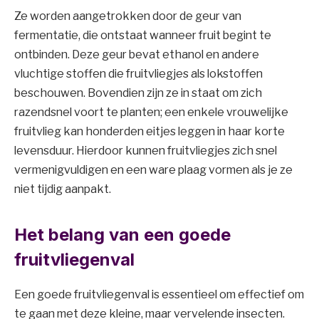
Ze worden aangetrokken door de geur van
fermentatie, die ontstaat wanneer fruit begint te
ontbinden. Deze geur bevat ethanol en andere
vluchtige stoffen die fruitvliegjes als lokstoffen
beschouwen. Bovendien zijn ze in staat om zich
razendsnel voort te planten; een enkele vrouwelijke
fruitvlieg kan honderden eitjes leggen in haar korte
levensduur. Hierdoor kunnen fruitvliegjes zich snel
vermenigvuldigen en een ware plaag vormen als je ze
niet tijdig aanpakt.
Het belang van een goede
fruitvliegenval
Een goede fruitvliegenval is essentieel om effectief om
te gaan met deze kleine, maar vervelende insecten.