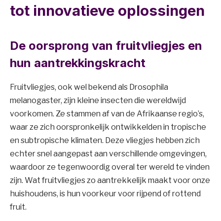
tot innovatieve oplossingen
De oorsprong van fruitvliegjes en
hun aantrekkingskracht
Fruitvliegjes, ook wel bekend als Drosophila
melanogaster, zijn kleine insecten die wereldwijd
voorkomen. Ze stammen af van de Afrikaanse regio’s,
waar ze zich oorspronkelijk ontwikkelden in tropische
en subtropische klimaten. Deze vliegjes hebben zich
echter snel aangepast aan verschillende omgevingen,
waardoor ze tegenwoordig overal ter wereld te vinden
zijn. Wat fruitvliegjes zo aantrekkelijk maakt voor onze
huishoudens, is hun voorkeur voor rijpend of rottend
fruit.