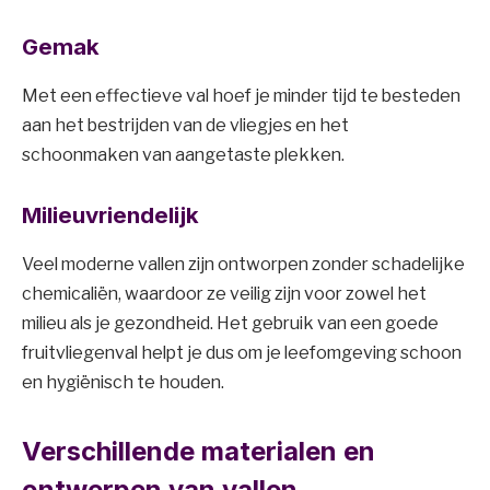
Gemak
Met een effectieve val hoef je minder tijd te besteden
aan het bestrijden van de vliegjes en het
schoonmaken van aangetaste plekken.
Milieuvriendelijk
Veel moderne vallen zijn ontworpen zonder schadelijke
chemicaliën, waardoor ze veilig zijn voor zowel het
milieu als je gezondheid. Het gebruik van een goede
fruitvliegenval helpt je dus om je leefomgeving schoon
en hygiënisch te houden.
Verschillende materialen en
ontwerpen van vallen