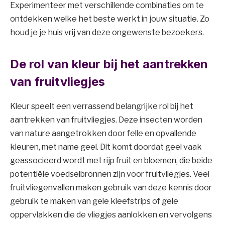
Experimenteer met verschillende combinaties om te
ontdekken welke het beste werkt in jouw situatie. Zo
houd je je huis vrij van deze ongewenste bezoekers.
De rol van kleur bij het aantrekken
van fruitvliegjes
Kleur speelt een verrassend belangrijke rol bij het
aantrekken van fruitvliegjes. Deze insecten worden
van nature aangetrokken door felle en opvallende
kleuren, met name geel. Dit komt doordat geel vaak
geassocieerd wordt met rijp fruit en bloemen, die beide
potentiële voedselbronnen zijn voor fruitvliegjes. Veel
fruitvliegenvallen maken gebruik van deze kennis door
gebruik te maken van gele kleefstrips of gele
oppervlakken die de vliegjes aanlokken en vervolgens