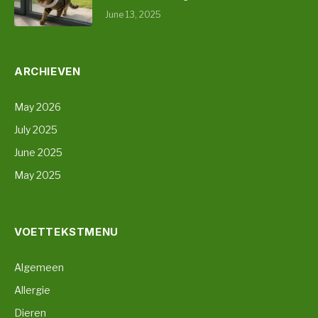
June 13, 2025
ARCHIEVEN
May 2026
July 2025
June 2025
May 2025
VOETTEKSTMENU
Algemeen
Allergie
Dieren