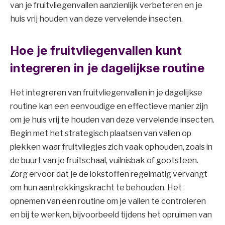
van je fruitvliegenvallen aanzienlijk verbeteren en je
huis vrij houden van deze vervelende insecten.
Hoe je fruitvliegenvallen kunt
integreren in je dagelijkse routine
Het integreren van fruitvliegenvallen in je dagelijkse
routine kan een eenvoudige en effectieve manier zijn
om je huis vrij te houden van deze vervelende insecten.
Begin met het strategisch plaatsen van vallen op
plekken waar fruitvliegjes zich vaak ophouden, zoals in
de buurt van je fruitschaal, vuilnisbak of gootsteen.
Zorg ervoor dat je de lokstoffen regelmatig vervangt
om hun aantrekkingskracht te behouden. Het
opnemen van een routine om je vallen te controleren
en bij te werken, bijvoorbeeld tijdens het opruimen van