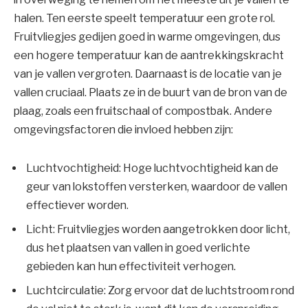
halen. Ten eerste speelt temperatuur een grote rol.
Fruitvliegjes gedijen goed in warme omgevingen, dus
een hogere temperatuur kan de aantrekkingskracht
van je vallen vergroten. Daarnaast is de locatie van je
vallen cruciaal. Plaats ze in de buurt van de bron van de
plaag, zoals een fruitschaal of compostbak. Andere
omgevingsfactoren die invloed hebben zijn:
Luchtvochtigheid: Hoge luchtvochtigheid kan de
geur van lokstoffen versterken, waardoor de vallen
effectiever worden.
Licht: Fruitvliegjes worden aangetrokken door licht,
dus het plaatsen van vallen in goed verlichte
gebieden kan hun effectiviteit verhogen.
Luchtcirculatie: Zorg ervoor dat de luchtstroom rond