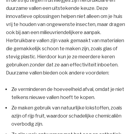
In de strijd tegen fruitvliegjes zijn herbruikbare en
duurzame vallen een uitstekende keuze. Deze
innovatieve oplossingen helpen niet alleen om je huis
vrij te houden van ongewenste insecten, maar dragen
ook bij aan een milieuvriendelijkere aanpak.
Herbruikbare vallen zijn vaak gemaakt van materialen
die gemakkelijk schoon te maken zijn, zoals glas of
stevig plastic. Hierdoor kun je ze meerdere keren
gebruiken zonder dat ze aan effectiviteit inboeten.
Duurzame vallen bieden ook andere voordelen:
Ze verminderen de hoeveelheid afval, omdat je niet
telkens nieuwe vallen hoeft te kopen.
Ze maken gebruik van natuurlijke lokstoffen, zoals
azijn of rijp fruit, waardoor schadelijke chemicaliën
overbodig zijn.