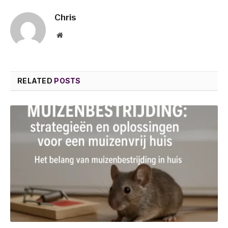
Chris
Website
RELATED
POSTS