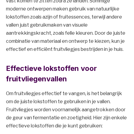
vast komen te zitten zodra ze landen. Sommige
moderne ontwerpen maken gebruik van natuurlijke
lokstoffen zoals azijn of fruitessences, terwijl andere
vallen juist gebruikmaken van visuele
aantrekkingskracht, zoals felle kleuren. Door de juiste
combinatie van materiaal en ontwerp te kiezen, kun je
effectief en efficiënt fruitvliegjes bestrijden in je huis.
Effectieve lokstoffen voor
fruitvliegenvallen
Om fruitvliegjes effectief te vangen, is het belangrijk
om de juiste lokstoffen te gebruiken in je vallen.
Fruitvliegjes worden voornamelijk aangetrokken door
de geur van fermentatie en zoetigheid. Hier zijn enkele
effectieve lokstoffen die je kunt gebruiken: