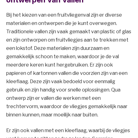
Bij het kiezen van een fruitvliegenval zijn er diverse
materialen en ontwerpen die je kunt overwegen.
Traditionele vallen zijn vaak gemaakt van plastic of glas
en zijn ontworpen om fruitvliegjes aan te trekken met
een lokstof. Deze materialen zijn duurzaam en
gemakkelijk schoon te maken, waardoor je de val
meerdere keren kunt hergebruiken. Er zijn ook
papieren of kartonnen vallen die voorzien zijn van een
kleeflaag. Deze zijn vaak bedoeld voor eenmalig
gebruik en zijn handig voor snelle oplossingen. Qua
ontwerp zijn er vallen die werken met een
trechtervorm, waardoor de vliegjes gemakkelijk naar
binnen kunnen, maar moeilijk naar buiten.
Er zijn ook vallen met een kleeflaag, waarbij de vliegjes