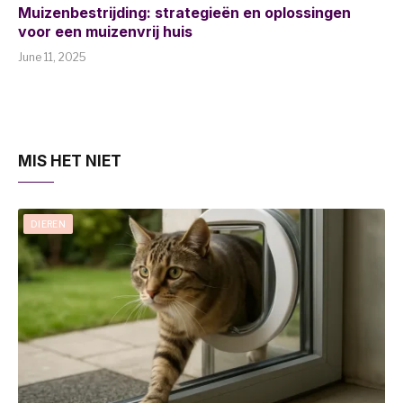
Muizenbestrijding: strategieën en oplossingen
voor een muizenvrij huis
June 11, 2025
MIS HET NIET
DIEREN