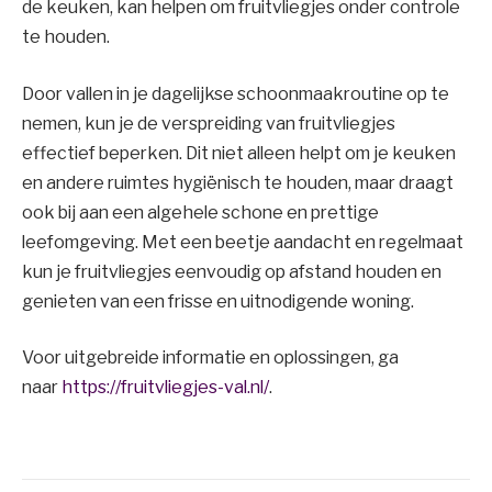
de keuken, kan helpen om fruitvliegjes onder controle
te houden.
Door vallen in je dagelijkse schoonmaakroutine op te
nemen, kun je de verspreiding van fruitvliegjes
effectief beperken. Dit niet alleen helpt om je keuken
en andere ruimtes hygiënisch te houden, maar draagt
ook bij aan een algehele schone en prettige
leefomgeving. Met een beetje aandacht en regelmaat
kun je fruitvliegjes eenvoudig op afstand houden en
genieten van een frisse en uitnodigende woning.
Voor uitgebreide informatie en oplossingen, ga
naar
https://fruitvliegjes-val.nl/
.