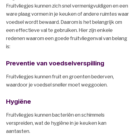
Fruitvliegjes kunnen zich snel vermenigvuldigen en een
ware plaag vormen in je keuken of andere ruimtes waar
voedsel wordt bewaard. Daarom is het belangrijk om
een effectieve val te gebruiken. Hier zijn enkele
redenen waarom een goede fruitvliegenval van belang
is:
Preventie van voedselverspilling
Fruitvliegjes kunnen fruit en groenten bederven,
waardoor je voedsel sneller moet weggooien.
Hygiëne
Fruitvliegjes kunnen bacteriën en schimmels
verspreiden, wat de hygiëne in je keuken kan
aantasten.