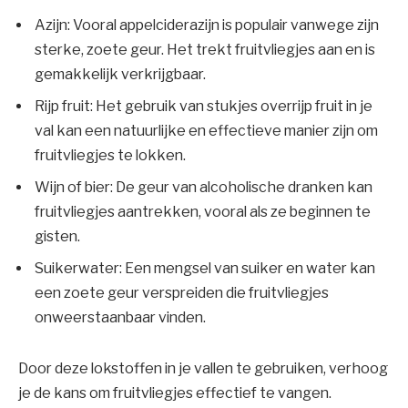
Azijn: Vooral appelciderazijn is populair vanwege zijn
sterke, zoete geur. Het trekt fruitvliegjes aan en is
gemakkelijk verkrijgbaar.
Rijp fruit: Het gebruik van stukjes overrijp fruit in je
val kan een natuurlijke en effectieve manier zijn om
fruitvliegjes te lokken.
Wijn of bier: De geur van alcoholische dranken kan
fruitvliegjes aantrekken, vooral als ze beginnen te
gisten.
Suikerwater: Een mengsel van suiker en water kan
een zoete geur verspreiden die fruitvliegjes
onweerstaanbaar vinden.
Door deze lokstoffen in je vallen te gebruiken, verhoog
je de kans om fruitvliegjes effectief te vangen.