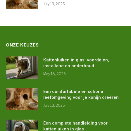
July 13, 2025
ONZE KEUZES
Kattenluiken in glas: voordelen,
installatie en onderhoud
May 18, 2026
Een comfortabele en schone
leefomgeving voor je konijn creëren
July 13, 2025
Een complete handleiding voor
kattenluiken in glas