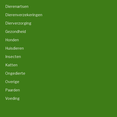
Dierenartsen
Dierenverzekeringen
Dierverzorging
Gezondheid
Honden
Huisdieren
Insecten
Katten
Ongedierte
Overige
Paarden
Voeding