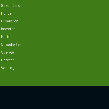
Gezondheid
Honden
Huisdieren
Insecten
Katten
Ongedierte
Overige
Paarden
Voeding