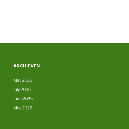
ARCHIEVEN
May 2026
July 2025
June 2025
May 2025