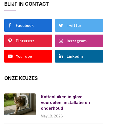
BLIJF IN CONTACT
Facebook
Twitter
Pinterest
Instagram
YouTube
LinkedIn
ONZE KEUZES
Kattenluiken in glas:
voordelen, installatie en
onderhoud
May 18, 2026